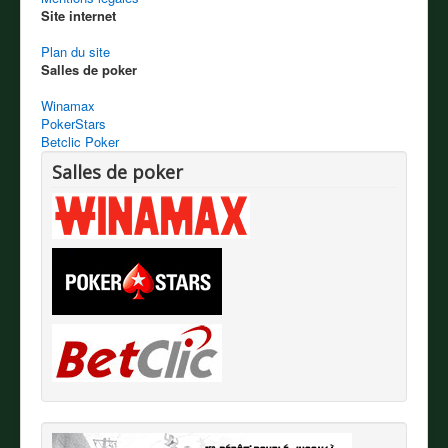
Site internet
Plan du site
Salles de poker
Winamax
PokerStars
Betclic Poker
Salles de poker