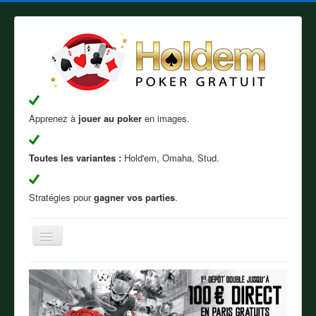
Apprenez à
jouer au poker
en images.
Toutes les variantes :
Hold'em, Omaha, Stud.
Stratégies pour
gagner vos parties
.
Toggle
Navigation
Accueil
Explications