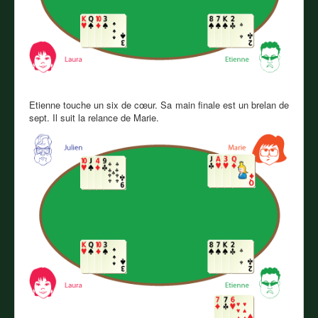
Etienne touche un six de cœur. Sa main finale est un brelan de
sept. Il suit la relance de Marie.