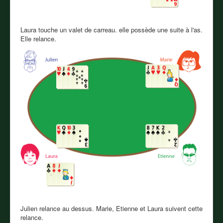
Laura touche un valet de carreau. elle possède une suite à l'as.
Elle relance.
Julien relance au dessus. Marie, Etienne et Laura suivent cette
relance.