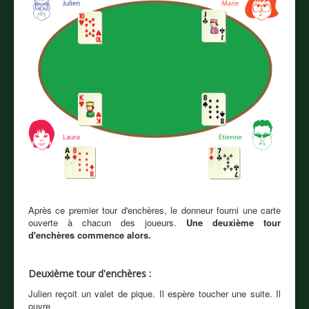
Après ce premier tour d'enchères, le donneur fourni une carte
ouverte à chacun des joueurs.
Une deuxième tour
d'enchères commence alors.
Deuxième tour d'enchères :
Julien reçoit un valet de pique. Il espère toucher une suite. Il
ouvre