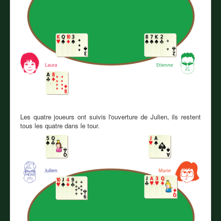
Les quatre joueurs ont suivis l'ouverture de Julien, ils restent
tous les quatre dans le tour.