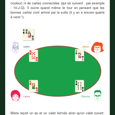
couleur) ni de cartes connectées (qui se suivent . par exemple
: 10-J-Q). Il ouvre quand même le tour en pensant que les
bonnes cartes vont arriver par la suite (il y en a encore quatre
à venir !).
Marie reçoit un as et un valet fermés ainsi qu'un valet ouvert.