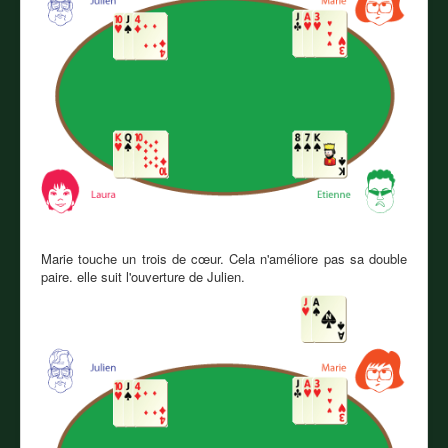
Marie touche un trois de cœur. Cela n'améliore pas sa double
paire. elle suit l'ouverture de Julien.