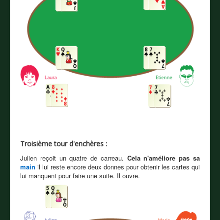
Troisième tour d'enchères :
Julien reçoit un quatre de carreau.
Cela n'améliore pas sa
main
il lui reste encore deux donnes pour obtenir les cartes qui
lui manquent pour faire une suite. Il ouvre.