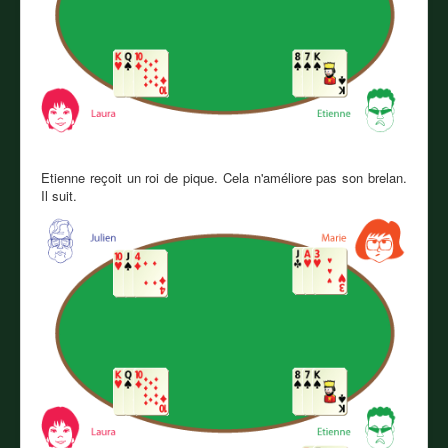
Etienne reçoit un roi de pique. Cela n'améliore pas son brelan.
Il suit.