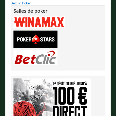
Betclic Poker
Salles de poker